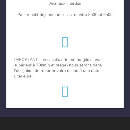
Animaux interdits
Panier petit-déjeuner inclus livré entre 8h30 et 9h00
IMPORTANT : en cas d’alerte météo (pluie, vent
supérieur à 70km/h et orage) nous serons dans
l’obligation de reporter votre nuitée à une date
ultérieure.