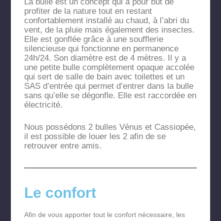
La bulle est un concept qui a pour but de
profiter de la nature tout en restant
confortablement installé au chaud, à l’abri du
vent, de la pluie mais également des insectes.
Elle est gonflée grâce à une soufflerie
silencieuse qui fonctionne en permanence
24h/24. Son diamètre est de 4 mètres. Il y a
une petite bulle complètement opaque accolée
qui sert de salle de bain avec toilettes et un
SAS d’entrée qui permet d’entrer dans la bulle
sans qu’elle se dégonfle. Elle est raccordée en
électricité.
Nous possédons 2 bulles Vénus et Cassiopée,
il est possible de louer les 2 afin de se
retrouver entre amis.
Le confort
Afin de vous apporter tout le confort nécessaire, les