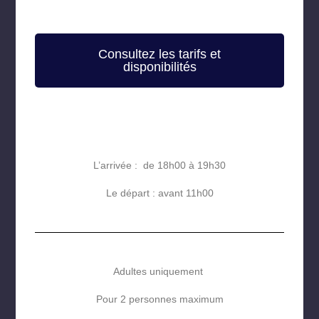
Consultez les tarifs et
disponibilités
L’arrivée : de 18h00 à 19h30
Le départ : avant 11h00
Adultes uniquement
Pour 2 personnes maximum