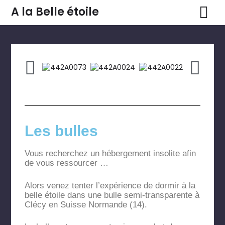
A la Belle étoile
Les bulles
Vous recherchez un hébergement insolite afin
de vous ressourcer …
Alors venez tenter l’expérience de dormir à la
belle étoile dans une bulle semi-transparente à
Clécy en Suisse Normande (14).